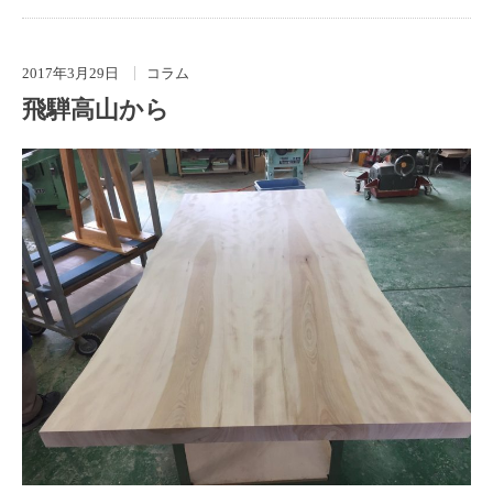
2017年3月29日
コラム
飛騨高山から