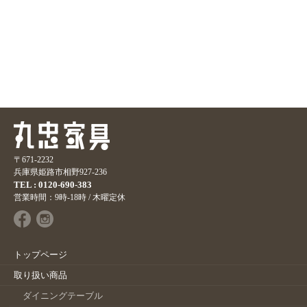
〒671-2232
兵庫県姫路市相野927-236
TEL : 0120-690-383
営業時間：9時-18時 / 木曜定休
トップページ
取り扱い商品
ダイニングテーブル