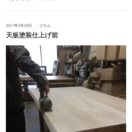
2017年3月29日
コラム
天板塗装仕上げ前