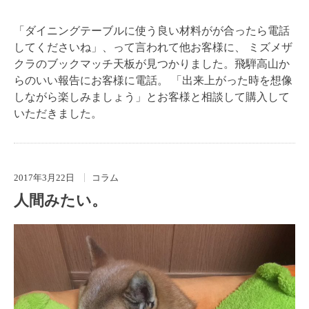
「ダイニングテーブルに使う良い材料がが合ったら電話
してくださいね」、って言われて他お客様に、 ミズメザ
クラのブックマッチ天板が見つかりました。飛騨高山か
らのいい報告にお客様に電話。 「出来上がった時を想像
しながら楽しみましょう」とお客様と相談して購入して
いただきました。
2017年3月22日
コラム
人間みたい。