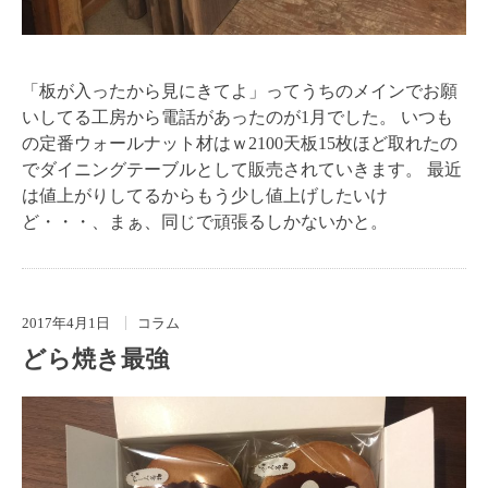
「板が入ったから見にきてよ」ってうちのメインでお願
いしてる工房から電話があったのが1月でした。 いつも
の定番ウォールナット材はｗ2100天板15枚ほど取れたの
でダイニングテーブルとして販売されていきます。 最近
は値上がりしてるからもう少し値上げしたいけ
ど・・・、まぁ、同じで頑張るしかないかと。
2017年4月1日
コラム
どら焼き最強