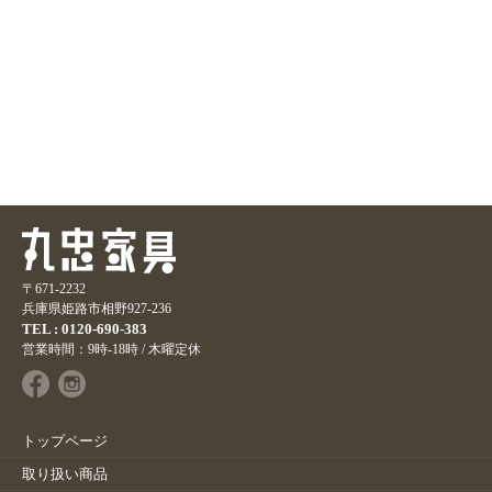
〒671-2232
兵庫県姫路市相野927-236
TEL : 0120-690-383
営業時間：9時-18時 / 木曜定休
トップページ
取り扱い商品