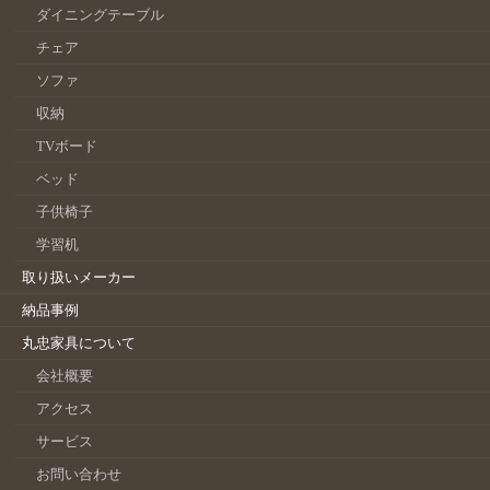
ダイニングテーブル
チェア
ソファ
収納
TVボード
ベッド
子供椅子
学習机
取り扱いメーカー
納品事例
丸忠家具について
会社概要
アクセス
サービス
お問い合わせ