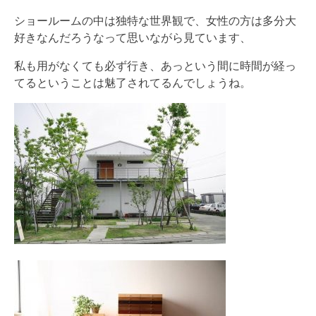
ショールームの中は独特な世界観で、女性の方は多分大
好きなんだろうなって思いながら見ています、
私も用がなくても必ず行き、あっという間に時間が経っ
てるということは魅了されてるんでしょうね。