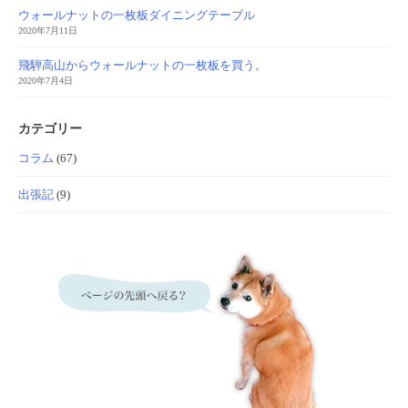
ウォールナットの一枚板ダイニングテーブル
2020年7月11日
飛騨高山からウォールナットの一枚板を買う。
2020年7月4日
カテゴリー
コラム
(67)
出張記
(9)