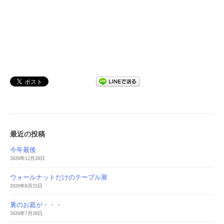
最近の投稿
今年最後
2020年12月28日
ウォールナットだけのテーブル展
2020年8月25日
裏のお庭が・・・
2020年7月28日