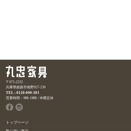
〒671-2232
兵庫県姫路市相野927-236
TEL : 0120-690-383
営業時間：9時-18時 / 木曜定休
トップページ