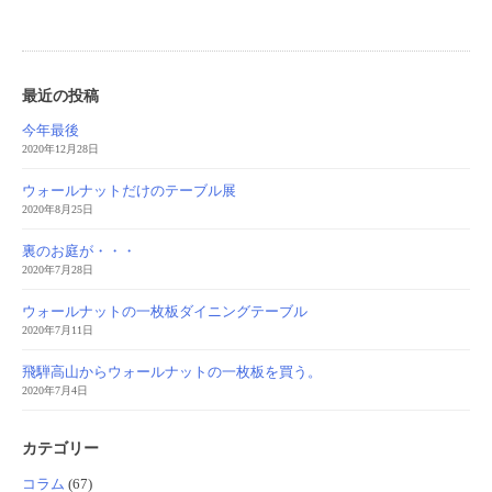
最近の投稿
今年最後
2020年12月28日
ウォールナットだけのテーブル展
2020年8月25日
裏のお庭が・・・
2020年7月28日
ウォールナットの一枚板ダイニングテーブル
2020年7月11日
飛騨高山からウォールナットの一枚板を買う。
2020年7月4日
カテゴリー
コラム
(67)