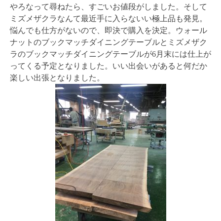
やろなって尋ねたら、すごいお値段がしました。そして
ミズメザクラなんて最近手に入らないい極上品も発見。
悩んでも仕方がないので、即決で購入を決定。ウォール
ナットのブックマッチダイニングテーブルとミズメザク
ラのブックマッチダイニングテーブルが6月末には仕上が
ってくる予定となりました。いい出会いがあると何だか
楽しい出張となりました。